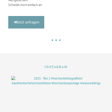
Wertgutschein.
Schreibt mich einfach an.
Jetzt anfragen
INSTAGRAM