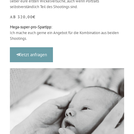
lieber eure ersten Wickelversuche, auch wenn Portraits
selbstverständlich Teil des Shootings sind.
AB 320,00€
Mega-super-pro-Spartipp:
Ich mache euch gerne ein Angebot für die Kombination aus beiden
Shootings.
Jetzt anfragen