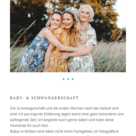
BABY- & SCHWANGERSCHAFT
Die Schwangerschaft und die ersten Wochen nach der Geburt sind
(wie ich aus eigener Erfahrung sagen kann) eine ganz besondere und
aufregende Zeit. Ich begleite euch gerne dabei und halte diese
Momente für euch fest.
Babys in Körben sind dabei nicht mein Fachgebiet, ich fotografiere