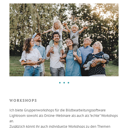
WORKSHOPS
Ich biete Gruppenworkshops für die Bildbearbeitungssoftware
Lightroom sowohl als Online-Webinare als auch als "echte" Workshops
an.
Zusätzlich könnt ihr auch individuelle Workshops zu den Themen