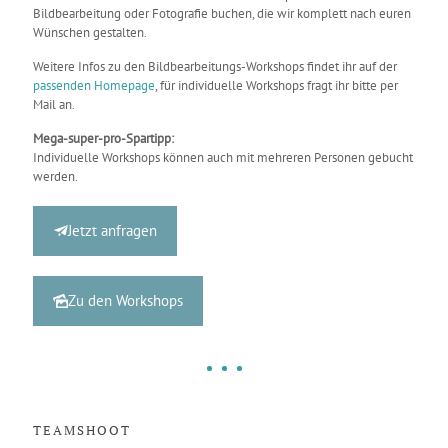
Bildbearbeitung oder Fotografie buchen, die wir komplett nach euren
Wünschen gestalten.
Weitere Infos zu den Bildbearbeitungs-Workshops findet ihr auf der
passenden Homepage
, für individuelle Workshops fragt ihr bitte per
Mail an.
Mega-super-pro-Spartipp:
Individuelle Workshops können auch mit mehreren Personen gebucht
werden.
Jetzt anfragen
Zu den Workshops
TEAMSHOOT