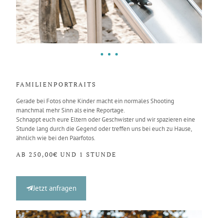
FAMILIENPORTRAITS
Gerade bei Fotos ohne Kinder macht ein normales Shooting
manchmal mehr Sinn als eine Reportage.
Schnappt euch eure Eltern oder Geschwister und wir spazieren eine
Stunde lang durch die Gegend oder treffen uns bei euch zu Hause,
ähnlich wie bei den Paarfotos.
AB 250,00€ UND 1 STUNDE
Jetzt anfragen