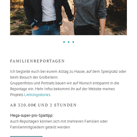
FAMILIENREPORTAGEN
Ich begleite euch bei eurem Alltag zu Hause, auf dem Spielplatz oder
beim Besuch der Großeltern.
Gruppenfotos und Portraits bauen wir auf Wunsch entspannt in die
Reportage ein. Mehr Infos bekommt ihr auf der Website meines
Projekts
Lieblingsstories
.
AB 320,00€ UND 2 STUNDEN
Mega-super-pro-Spartipp:
Auch Reportagen können sich mit mehreren Familien oder
Familienmitgliedern geteilt werden