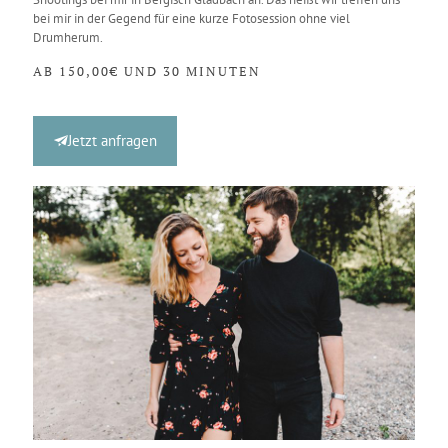
bei mir in der Gegend für eine kurze Fotosession ohne viel
Drumherum.
AB 150,00€ UND 30 MINUTEN
Jetzt anfragen