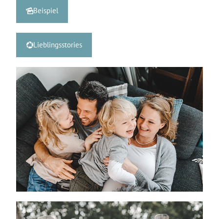
Beispiel
Lieblingsstories