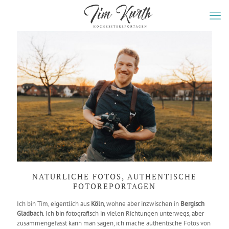
NATÜRLICHE FOTOS, AUTHENTISCHE
FOTOREPORTAGEN
Ich bin Tim, eigentlich aus
Köln
, wohne aber inzwischen in
Bergisch
Gladbach
. Ich bin fotografisch in vielen Richtungen unterwegs, aber
zusammengefasst kann man sagen, ich mache authentische Fotos von