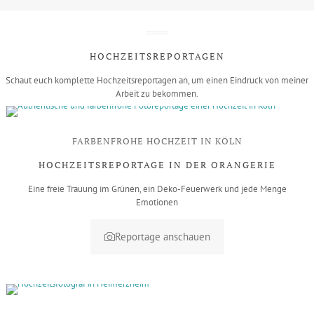
HOCHZEITSREPORTAGEN
Schaut euch komplette Hochzeitsreportagen an, um einen Eindruck von meiner
Arbeit zu bekommen.
FARBENFROHE HOCHZEIT IN KÖLN
HOCHZEITSREPORTAGE IN DER ORANGERIE
Eine freie Trauung im Grünen, ein Deko-Feuerwerk und jede Menge
Emotionen
Reportage anschauen