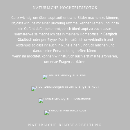
NATÜRLICHE HOCHZEITSFOTOS
Ganz wichtig, um überhaupt authentische Bilder machen zu können,
ist, dass wir uns vor einer Buchung erst mal kennen lernen und ihr so
ein Gefühl dafür bekommt, ob ich überhaupt zu euch passe.
Normalerweise mache ich das in meinem Homeoffice in
Bergisch
Gladbach
oder per Skype. Das ist natürlich unverbindlich und
kostenlos, so dass ihr euch in Ruhe einen Eindruck machen und
danach eine Entscheidung treffen könnt.
Wenn ihr möchtet, können wir natürlich auch erst mal telefonieren,
um erste Fragen zu klären.
NATÜRLICHE BILDBEARBEITUNG