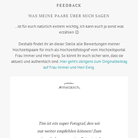
FEEDBACK
WAS MEINE PAARE ÜBER MICH SAGEN
…ist für euch natürlich extrem wichtig, ich kann euch ja sonst was
erzählen 😉
Deshalb findet ihr an dieser Stelle alle Bewertungen meiner
Hochzeitspaare für mich als Hochzeitsfotograf vom Hochzeitsportal
Frau Immer und Herr Ewig. So könnt ihr euch sicher sein, dass sie
aktuell und authentisch sind.
Hier geht's übrigens zum Originalbeitrag
auf Frau Immer und Herr Ewig.
Tim ist ein super Fotograf, den wir
nur weiter empfehlen können! Zum