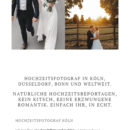
HOCHZEITSFOTOGRAF IN KÖLN,
DÜSSELDORF, BONN UND WELTWEIT.
NATÜRLICHE HOCHZEITSREPORTAGEN,
KEIN KITSCH, KEINE ERZWUNGENE
ROMANTIK. EINFACH IHR, IN ECHT.
HOCHZEITSFOTOGRAF KÖLN