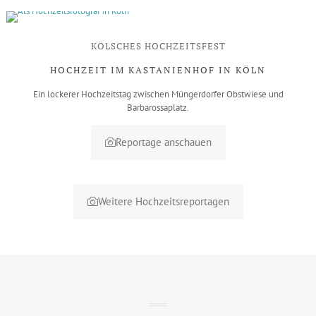
KÖLSCHES HOCHZEITSFEST
HOCHZEIT IM KASTANIENHOF IN KÖLN
Ein lockerer Hochzeitstag zwischen Müngerdorfer Obstwiese und
Barbarossaplatz.
Reportage anschauen
Weitere Hochzeitsreportagen