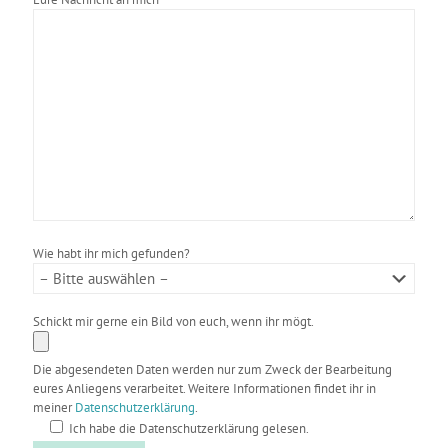
Wie habt ihr mich gefunden?
Schickt mir gerne ein Bild von euch, wenn ihr mögt.
Die abgesendeten Daten werden nur zum Zweck der Bearbeitung
eures Anliegens verarbeitet. Weitere Informationen findet ihr in
meiner
Datenschutzerklärung
.
Ich habe die Datenschutzerklärung gelesen.