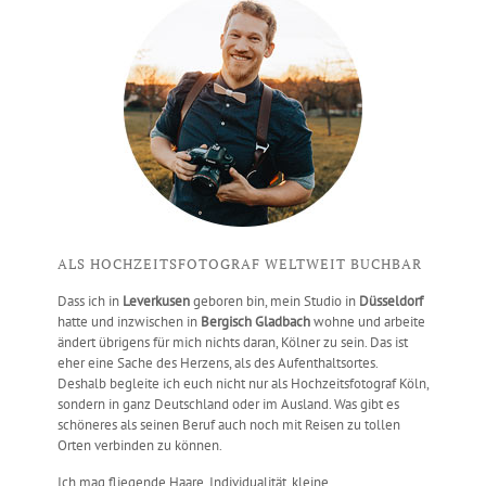
ALS HOCHZEITSFOTOGRAF WELTWEIT BUCHBAR
Dass ich in
Leverkusen
geboren bin, mein Studio in
Düsseldorf
hatte und inzwischen in
Bergisch Gladbach
wohne und arbeite
ändert übrigens für mich nichts daran, Kölner zu sein. Das ist
eher eine Sache des Herzens, als des Aufenthaltsortes.
Deshalb begleite ich euch nicht nur als Hochzeitsfotograf Köln,
sondern in ganz Deutschland oder im Ausland. Was gibt es
schöneres als seinen Beruf auch noch mit Reisen zu tollen
Orten verbinden zu können.
Ich mag fliegende Haare, Individualität, kleine