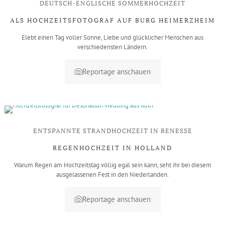
DEUTSCH-ENGLISCHE SOMMERHOCHZEIT
ALS HOCHZEITSFOTOGRAF AUF BURG HEIMERZHEIM
Elebt einen Tag voller Sonne, Liebe und glücklicher Menschen aus
verschiedensten Ländern.
Reportage anschauen
ENTSPANNTE STRANDHOCHZEIT IN RENESSE
REGENHOCHZEIT IN HOLLAND
Warum Regen am Hochzeitstag völlig egal sein kann, seht ihr bei diesem
ausgelassenen Fest in den Niederlanden.
Reportage anschauen