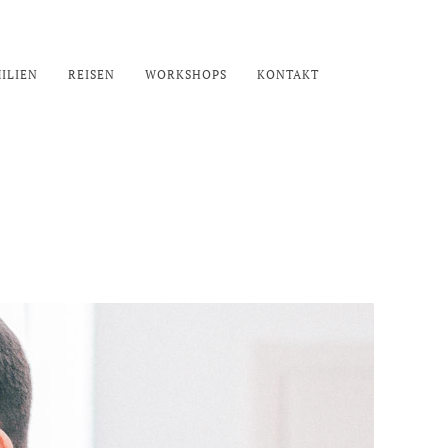
ILIEN
REISEN
WORKSHOPS
KONTAKT