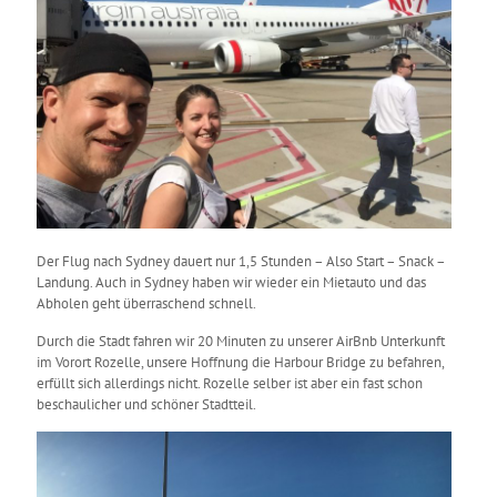
Der Flug nach Sydney dauert nur 1,5 Stunden – Also Start – Snack –
Landung. Auch in Sydney haben wir wieder ein Mietauto und das
Abholen geht überraschend schnell.
Durch die Stadt fahren wir 20 Minuten zu unserer AirBnb Unterkunft
im Vorort Rozelle, unsere Hoffnung die Harbour Bridge zu befahren,
erfüllt sich allerdings nicht. Rozelle selber ist aber ein fast schon
beschaulicher und schöner Stadtteil.