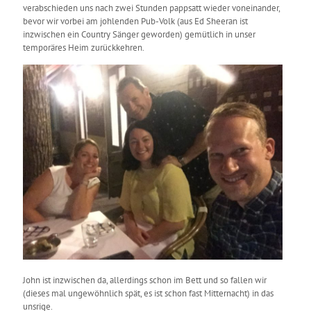
verabschieden uns nach zwei Stunden pappsatt wieder voneinander,
bevor wir vorbei am johlenden Pub-Volk (aus Ed Sheeran ist
inzwischen ein Country Sänger geworden) gemütlich in unser
temporäres Heim zurückkehren.
John ist inzwischen da, allerdings schon im Bett und so fallen wir
(dieses mal ungewöhnlich spät, es ist schon fast Mitternacht) in das
unsrige.