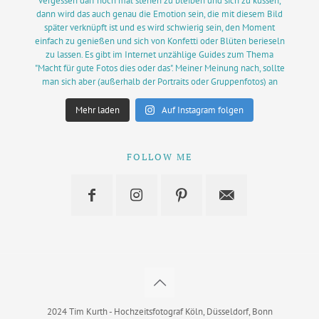
Mehr laden
Auf Instagram folgen
FOLLOW ME
2024 Tim Kurth - Hochzeitsfotograf Köln, Düsseldorf, Bonn