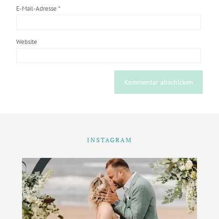
E-Mail-Adresse
*
Website
INSTAGRAM