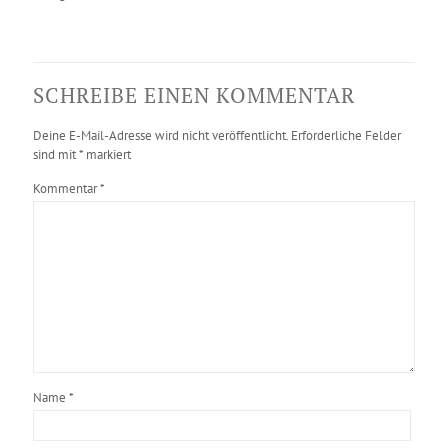
SCHREIBE EINEN KOMMENTAR
Deine E-Mail-Adresse wird nicht veröffentlicht.
Erforderliche Felder
sind mit
*
markiert
Kommentar
*
Name
*