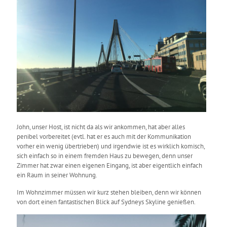
John, unser Host, ist nicht da als wir ankommen, hat aber alles
penibel vorbereitet (evtl. hat er es auch mit der Kommunikation
vorher ein wenig übertrieben) und irgendwie ist es wirklich komisch,
sich einfach so in einem fremden Haus zu bewegen, denn unser
Zimmer hat zwar einen eigenen Eingang, ist aber eigentlich einfach
ein Raum in seiner Wohnung.
Im Wohnzimmer müssen wir kurz stehen bleiben, denn wir können
von dort einen fantastischen Blick auf Sydneys Skyline genießen.