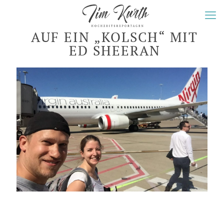
AUF EIN „KOLSCH“ MIT
ED SHEERAN