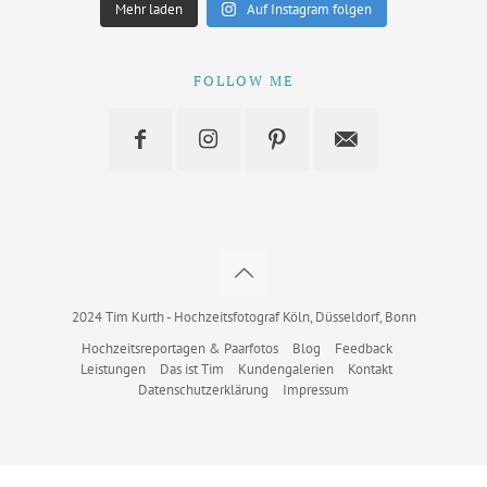
Mehr laden
Auf Instagram folgen
FOLLOW ME
2024 Tim Kurth - Hochzeitsfotograf Köln, Düsseldorf, Bonn
Hochzeitsreportagen & Paarfotos
Blog
Feedback
Leistungen
Das ist Tim
Kundengalerien
Kontakt
Datenschutzerklärung
Impressum