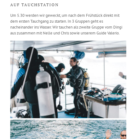
AUF TAUCHSTATION
Um 5.30 werden wir geweckt, um nach dem Frühstück direkt mit
dem ersten Tauchgang zu starten. In 3 Gruppen geht es
nacheinander ins Wasser. Wir tauchen als zweite Gruppe vom Dingi
aus zusammen mit Nelle und Chris sowie unserem Guide Valerio.