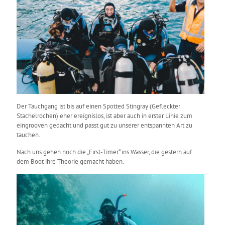
Der Tauchgang ist bis auf einen Spotted Stingray (Gefleckter
Stachelrochen) eher ereignislos, ist aber auch in erster Linie zum
eingrooven gedacht und passt gut zu unserer entspannten Art zu
tauchen.
Nach uns gehen noch die „First-Timer“ ins Wasser, die gestern auf
dem Boot ihre Theorie gemacht haben.