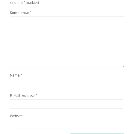
sind mit
*
markiert
Kommentar
*
Name
*
E-Mail-Adresse
*
Website