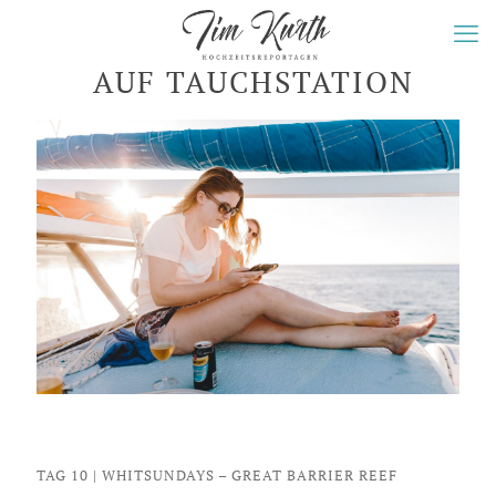
AUF TAUCHSTATION
TAG 10 | WHITSUNDAYS – GREAT BARRIER REEF