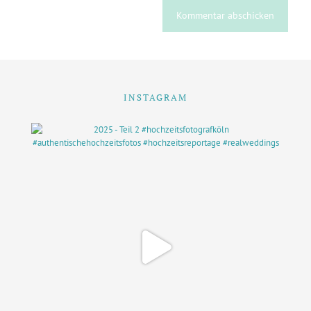
INSTAGRAM