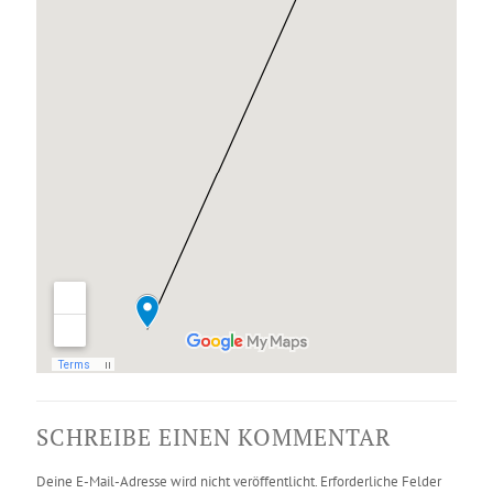
SCHREIBE EINEN KOMMENTAR
Deine E-Mail-Adresse wird nicht veröffentlicht.
Erforderliche Felder