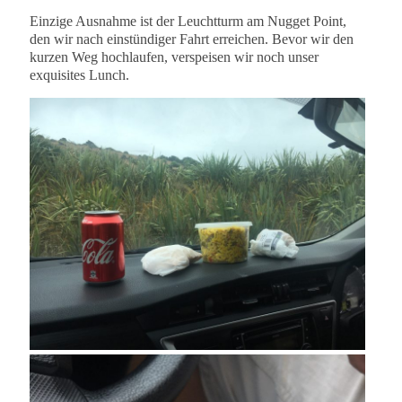
Einzige Ausnahme ist der Leuchtturm am Nugget Point,
den wir nach einstündiger Fahrt erreichen. Bevor wir den
kurzen Weg hochlaufen, verspeisen wir noch unser
exquisites Lunch.