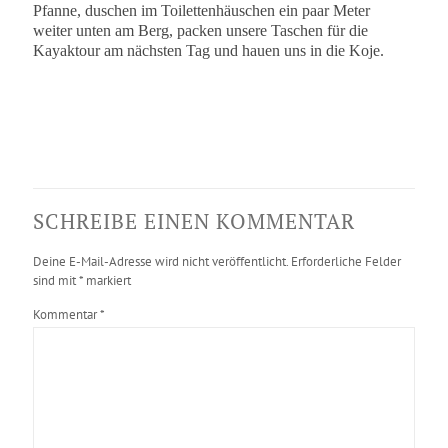
Pfanne, duschen im Toilettenhäuschen ein paar Meter
weiter unten am Berg, packen unsere Taschen für die
Kayaktour am nächsten Tag und hauen uns in die Koje.
SCHREIBE EINEN KOMMENTAR
Deine E-Mail-Adresse wird nicht veröffentlicht.
Erforderliche Felder
sind mit
*
markiert
Kommentar
*