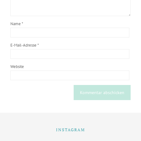
Name
*
E-Mail-Adresse
*
Website
INSTAGRAM