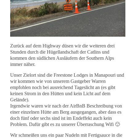
Zurück auf dem Highway düsen wir die weiteren drei
Stunden durch die Hügellandschaft der Catlins und
kommen den südlichen Ausläufern der Southern Alps
immer näher.
Unser Zielort sind die Freestone Lodges in Manapouri und
wir kommen wie von unserem Gastgeber Warren
empfohlen noch bei ausreichend Tageslicht an (es gibt
keinen Strom in den Hütten und kein Licht auf dem
Gelände).
Irgendwie waren wir nach der AirBnB Beschreibung von
einer einzelnen Hütte am Berg ausgegangen, aber dass es
doch fünf oder sechs sind ist im Endeffekt auch kein
Problem. Dafür gibt es zu unserer Überraschung Wifi 🙂
Wir schmeißen uns ein paar Nudeln mit Fertigsauce in die