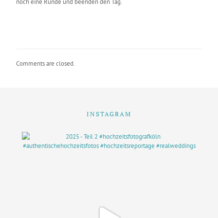
noch eine Runde und beenden den Tag.
Comments are closed.
INSTAGRAM