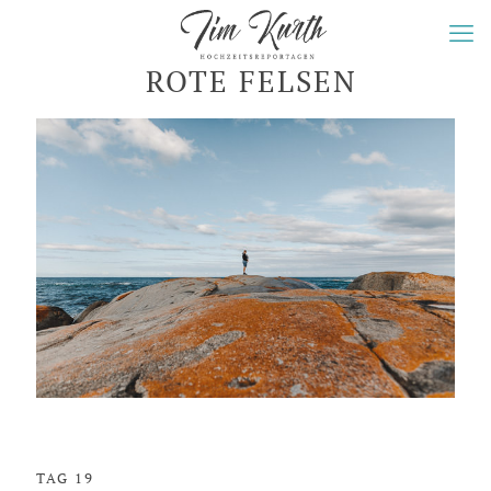
ROTE FELSEN
TAG 19