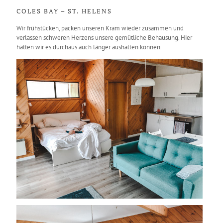
COLES BAY – ST. HELENS
Wir frühstücken, packen unseren Kram wieder zusammen und
verlassen schweren Herzens unsere gemütliche Behausung. Hier
hätten wir es durchaus auch länger aushalten können.