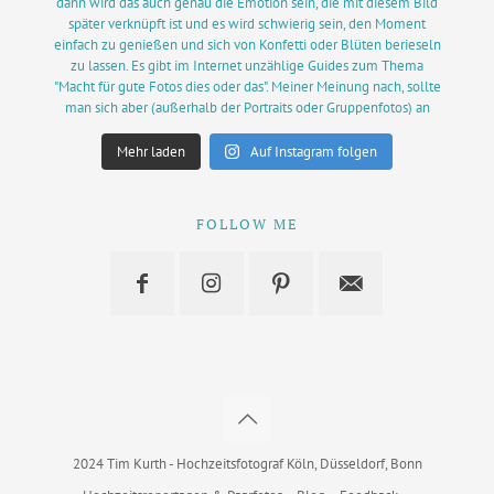
Mehr laden
Auf Instagram folgen
FOLLOW ME
2024 Tim Kurth - Hochzeitsfotograf Köln, Düsseldorf, Bonn