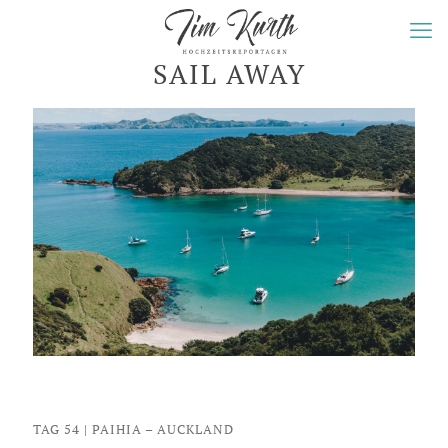
SAIL AWAY
TAG 54 | PAIHIA – AUCKLAND