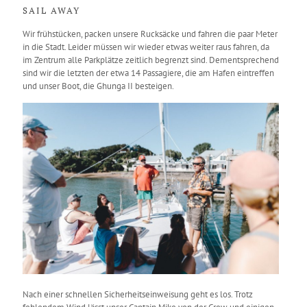
SAIL AWAY
Wir frühstücken, packen unsere Rucksäcke und fahren die paar Meter
in die Stadt. Leider müssen wir wieder etwas weiter raus fahren, da
im Zentrum alle Parkplätze zeitlich begrenzt sind. Dementsprechend
sind wir die letzten der etwa 14 Passagiere, die am Hafen eintreffen
und unser Boot, die Ghunga II besteigen.
Nach einer schnellen Sicherheitseinweisung geht es los. Trotz