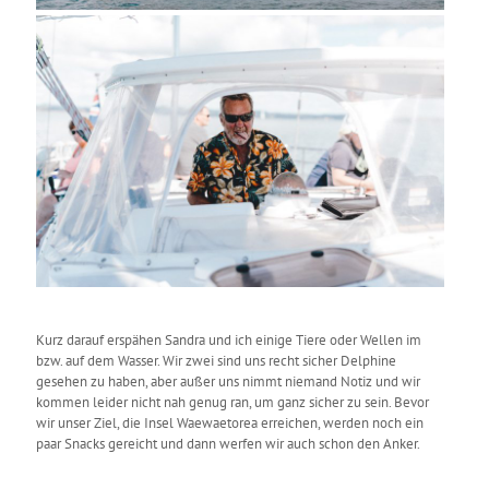
Kurz darauf erspähen Sandra und ich einige Tiere oder Wellen im
bzw. auf dem Wasser. Wir zwei sind uns recht sicher Delphine
gesehen zu haben, aber außer uns nimmt niemand Notiz und wir
kommen leider nicht nah genug ran, um ganz sicher zu sein. Bevor
wir unser Ziel, die Insel Waewaetorea erreichen, werden noch ein
paar Snacks gereicht und dann werfen wir auch schon den Anker.