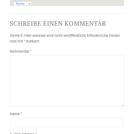
SCHREIBE EINEN KOMMENTAR
Deine E-Mail-Adresse wird nicht veröffentlicht.
Erforderliche Felder
sind mit
*
markiert
Kommentar
*
Name
*