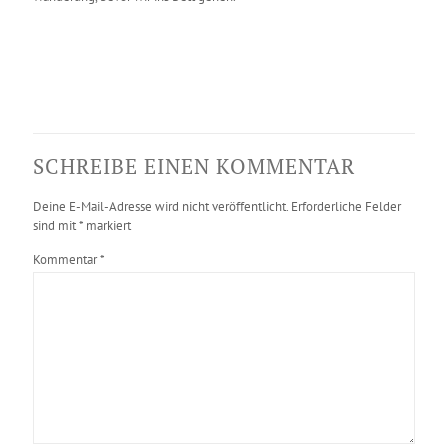
SCHREIBE EINEN KOMMENTAR
Deine E-Mail-Adresse wird nicht veröffentlicht.
Erforderliche Felder
sind mit
*
markiert
Kommentar
*