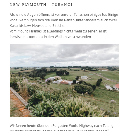
NEW PLYMOUTH – TURANGI
Als wir die Augen öffnen, ist vor unserer Tür schon einiges los. Einige
Vögel vergnügen sich draußen im Garten, unter anderem auch zwei
Kakarikis bzw. Neuseeland Sittiche.
Vom Mount Taranaki ist allerdings nichts mehr zu sehen, er ist
inzwischen komplett in den Wolken verschwunden.
Wir fahren heute über den Forgotten World Highway nach Turangi.