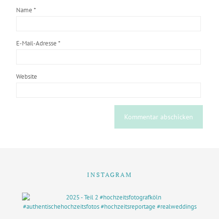
Name
*
E-Mail-Adresse
*
Website
INSTAGRAM