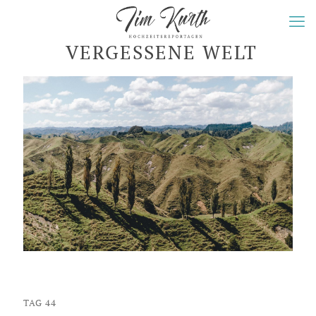
VERGESSENE WELT
TAG 44