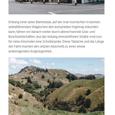
Entlang einer alten Bahntrasse, auf der man inzwischen in kleinen
selbstfahrenden Wägelchen den kompletten Highway erkunden
kann, fahren wir danach weiter durch abwechselnde Gras- und
Buschlandschaften. Aus der bislang einwandfreien Straße wird nun
für viele Kilometer eine Schotterpiste. Diese Tatsache und die Länge
der Fahrt machen den letzten Abschnitt zu einer etwas
anstrengenden Angelegenheit.