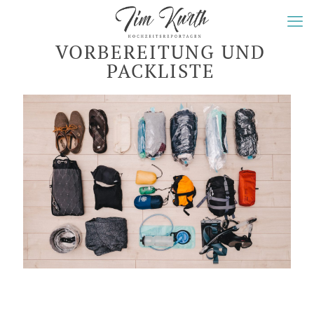
VORBEREITUNG UND
PACKLISTE