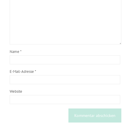
Name
*
E-Mail-Adresse
*
Website