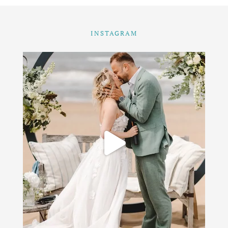
INSTAGRAM