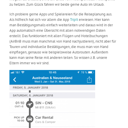
zu hetzen. Zum Glück fahren wir beide gerne Auto im Urlaub.
Ich probiere gerne Apps und Spielereien für die Reiseplanung aus.
Als hilfreich hat sich vor allem die App
TripIt
erwiesen. Hier kann
man Bestätigungsmails einfach weiterleiten und daraus wird in der
App automatisch eine Übersicht mit allen notwendigen Daten
erstellt. Das funktioniert mit allen Flügen und Hotelbuchungen
(AirBnB muss man manchmal von Hand nachjustieren), nicht aber für
Touren und individuelle Bestätigungen, die muss man von Hand
einpflegen, genauso wie beispielsweise Autorouten. Außerdem
kann man seine Reise mit anderen teilen. So wissen z.B. unsere
Eltern immer wo wir sind.