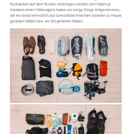
Rucksäcken auf dem Rücken verbringen werden (wir haben ja
meistens einen Mietwagen) haben wir einige Dinge mitgenommen,
die wir sonst vermutlich aus Gewichtstechnischen Gründen zu Hause
gelassen hätten bzw. vor Ort geliehen hätten.