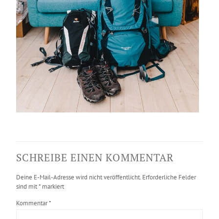
SCHREIBE EINEN KOMMENTAR
Deine E-Mail-Adresse wird nicht veröffentlicht.
Erforderliche Felder
sind mit
*
markiert
Kommentar
*