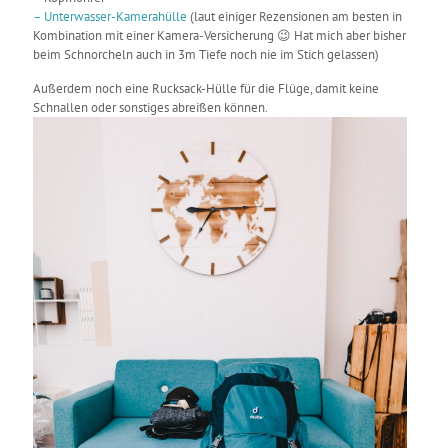
– Unterwasser-Kamerahülle
(laut einiger Rezensionen am besten in
Kombination mit einer Kamera-Versicherung 😉 Hat mich aber bisher
beim Schnorcheln auch in 3m Tiefe noch nie im Stich gelassen)
Außerdem noch eine Rucksack-Hülle für die Flüge, damit keine
Schnallen oder sonstiges abreißen können.