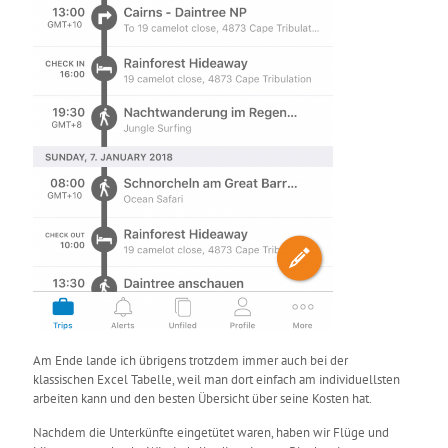
Am Ende lande ich übrigens trotzdem immer auch bei der
klassischen Excel Tabelle, weil man dort einfach am individuellsten
arbeiten kann und den besten Übersicht über seine Kosten hat.
Nachdem die Unterkünfte eingetütet waren, haben wir Flüge und