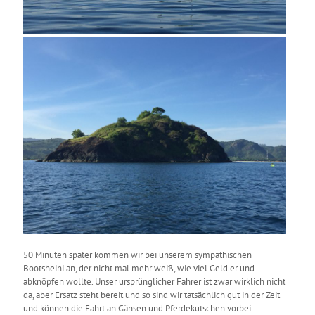
50 Minuten später kommen wir bei unserem sympathischen
Bootsheini an, der nicht mal mehr weiß, wie viel Geld er und
abknöpfen wollte. Unser ursprünglicher Fahrer ist zwar wirklich nicht
da, aber Ersatz steht bereit und so sind wir tatsächlich gut in der Zeit
und können die Fahrt an Gänsen und Pferdekutschen vorbei