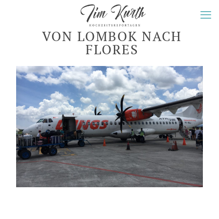
VON LOMBOK NACH
FLORES