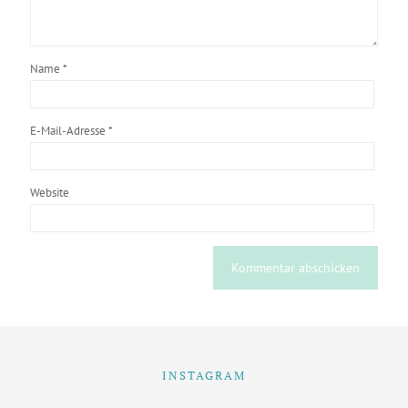
Name
*
E-Mail-Adresse
*
Website
INSTAGRAM