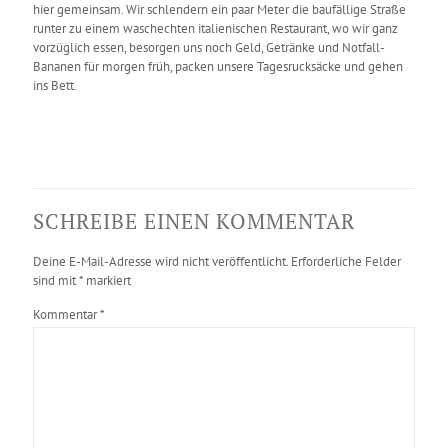
hier gemeinsam. Wir schlendern ein paar Meter die baufällige Straße
runter zu einem waschechten italienischen Restaurant, wo wir ganz
vorzüglich essen, besorgen uns noch Geld, Getränke und Notfall-
Bananen für morgen früh, packen unsere Tagesrucksäcke und gehen
ins Bett.
SCHREIBE EINEN KOMMENTAR
Deine E-Mail-Adresse wird nicht veröffentlicht.
Erforderliche Felder
sind mit
*
markiert
Kommentar
*