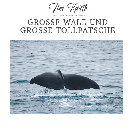
GROSSE WALE UND G
ROSSE TOLLPATSCHE