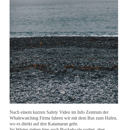
Nach einem kurzen Safety Video im Info Zentrum der
Whalewatching Firma fahren wir mit dem Bus zum Hafen,
wo es direkt auf den Katamaran geht.
Im Winter ziehen hier auch Buckelwale vorbei, aber