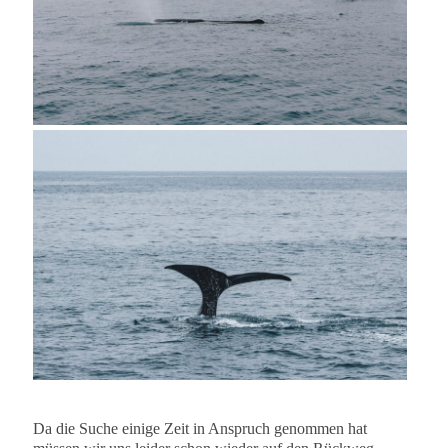
Da die Suche einige Zeit in Anspruch genommen hat