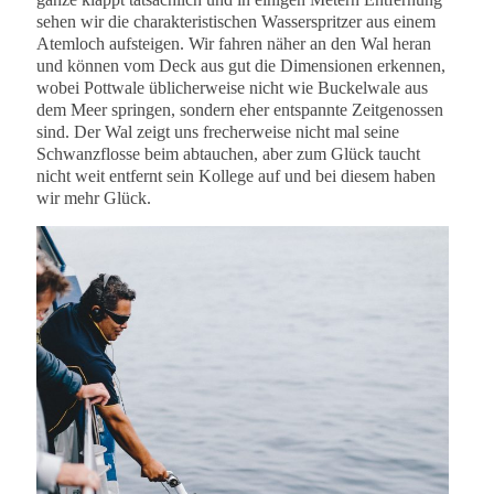
sehen wir die charakteristischen Wasserspritzer aus einem
Atemloch aufsteigen. Wir fahren näher an den Wal heran
und können vom Deck aus gut die Dimensionen erkennen,
wobei Pottwale üblicherweise nicht wie Buckelwale aus
dem Meer springen, sondern eher entspannte Zeitgenossen
sind. Der Wal zeigt uns frecherweise nicht mal seine
Schwanzflosse beim abtauchen, aber zum Glück taucht
nicht weit entfernt sein Kollege auf und bei diesem haben
wir mehr Glück.