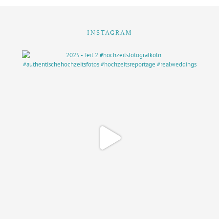
INSTAGRAM