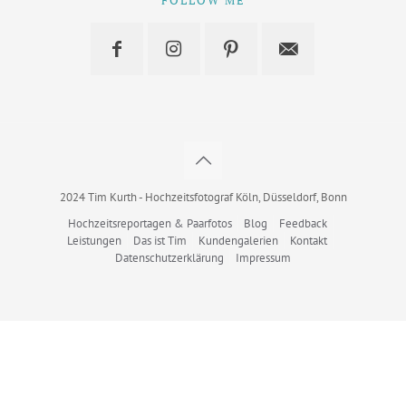
2024 Tim Kurth - Hochzeitsfotograf Köln, Düsseldorf, Bonn
Hochzeitsreportagen & Paarfotos
Blog
Feedback
Leistungen
Das ist Tim
Kundengalerien
Kontakt
Datenschutzerklärung
Impressum