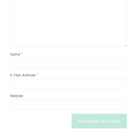
Name
*
E-Mail-Adresse
*
Website