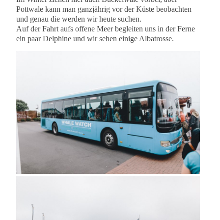
Pottwale kann man ganzjährig vor der Küste beobachten
und genau die werden wir heute suchen.
Auf der Fahrt aufs offene Meer begleiten uns in der Ferne
ein paar Delphine und wir sehen einige Albatrosse.