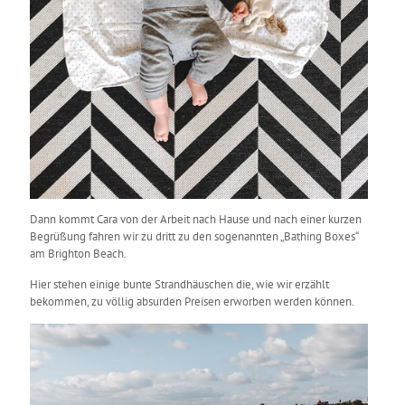
Dann kommt Cara von der Arbeit nach Hause und nach einer kurzen
Begrüßung fahren wir zu dritt zu den sogenannten „Bathing Boxes“
am Brighton Beach.
Hier stehen einige bunte Strandhäuschen die, wie wir erzählt
bekommen, zu völlig absurden Preisen erworben werden können.