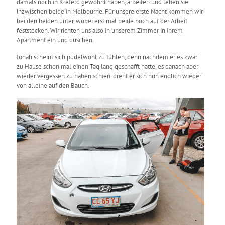
damals noch in Krefeld gewohnt haben, arbeiten und leben sie
inzwischen beide in Melbourne. Für unsere erste Nacht kommen wir
bei den beiden unter, wobei erst mal beide noch auf der Arbeit
feststecken. Wir richten uns also in unserem Zimmer in ihrem
Apartment ein und duschen.
Jonah scheint sich pudelwohl zu fühlen, denn nachdem er es zwar
zu Hause schon mal einen Tag lang geschafft hatte, es danach aber
wieder vergessen zu haben schien, dreht er sich nun endlich wieder
von alleine auf den Bauch.