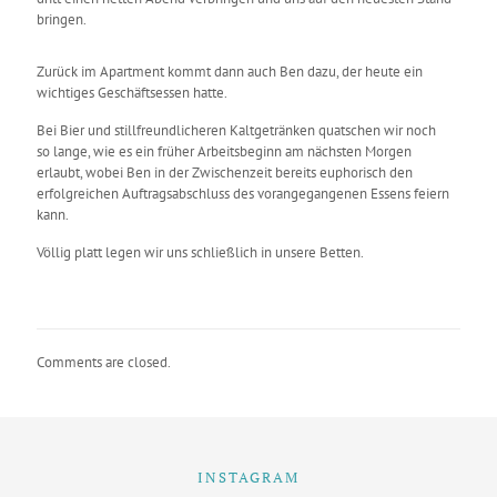
bringen.
Zurück im Apartment kommt dann auch Ben dazu, der heute ein
wichtiges Geschäftsessen hatte.
Bei Bier und stillfreundlicheren Kaltgetränken quatschen wir noch
so lange, wie es ein früher Arbeitsbeginn am nächsten Morgen
erlaubt, wobei Ben in der Zwischenzeit bereits euphorisch den
erfolgreichen Auftragsabschluss des vorangegangenen Essens feiern
kann.
Völlig platt legen wir uns schließlich in unsere Betten.
Comments are closed.
INSTAGRAM