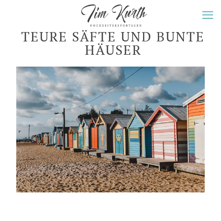
TEURE SÄFTE UND BUNTE
HÄUSER