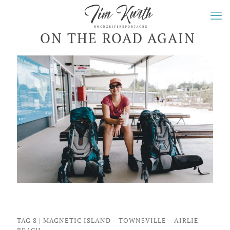
ON THE ROAD AGAIN
TAG 8 | MAGNETIC ISLAND – TOWNSVILLE – AIRLIE