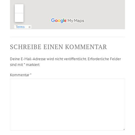
SCHREIBE EINEN KOMMENTAR
Deine E-Mail-Adresse wird nicht veröffentlicht.
Erforderliche Felder
sind mit
*
markiert
Kommentar
*