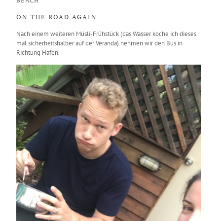
BEACH
ON THE ROAD AGAIN
Nach einem weiteren Müsli-Frühstück (das Wasser koche ich dieses
mal sicherheitshalber auf der Veranda) nehmen wir den Bus in
Richtung Hafen.