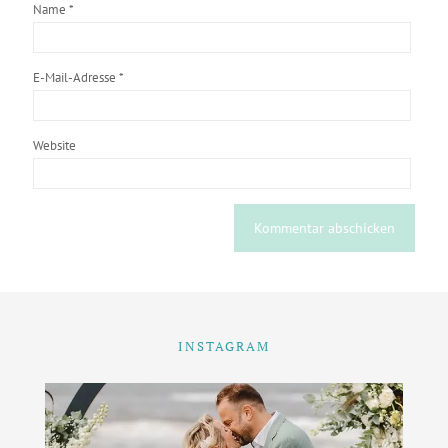
Name
*
E-Mail-Adresse
*
Website
INSTAGRAM