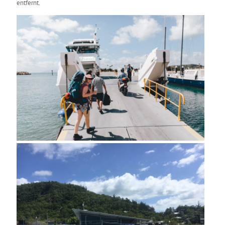
entfernt.