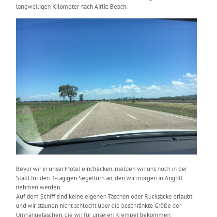
langweiligen Kilometer nach Airlie Beach.
Bevor wir in unser Motel einchecken, melden wir uns noch in der
Stadt für den 3-tägigen Segelturn an, den wir morgen in Angriff
nehmen werden.
Auf dem Schiff sind keine eigenen Taschen oder Rucksäcke erlaubt
und wir staunen nicht schlecht über die beschränkte Größe der
Umhängetaschen, die wir für unseren Krempel bekommen.