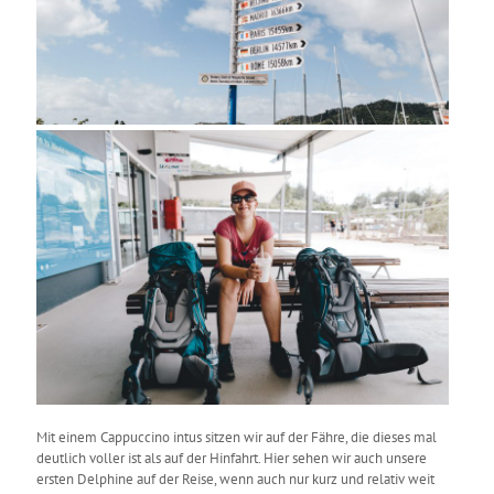
Mit einem Cappuccino intus sitzen wir auf der Fähre, die dieses mal
deutlich voller ist als auf der Hinfahrt. Hier sehen wir auch unsere
ersten Delphine auf der Reise, wenn auch nur kurz und relativ weit