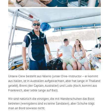
Unsere Crew besteht aus Valerio (unser Dive-Instructor – er kommt
aus Italien, ist in Australien aufgewachsen, aber hat lange in Thailand
gelebt), Brent (der Captain, Australier) und Ludo (Koch, kommt aus
Frankreich, aber lebte lange auf Bali).
Wir sind natürlich die einzigen, die mit Wanderschuhen das Boot
betreten (wenigstens sind es keine Sandalen), aber Schuhe trägt
man an Bord sowieso nicht.