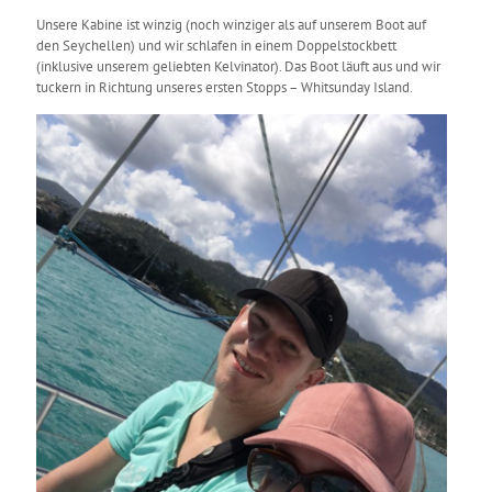
Unsere Kabine ist winzig (noch winziger als auf unserem Boot auf
den Seychellen) und wir schlafen in einem Doppelstockbett
(inklusive unserem geliebten Kelvinator). Das Boot läuft aus und wir
tuckern in Richtung unseres ersten Stopps – Whitsunday Island.