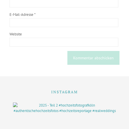
E-Mail-Adresse
*
Website
INSTAGRAM