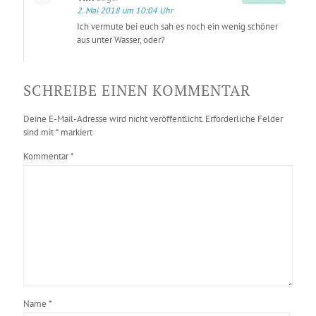
2. Mai 2018 um 10:04 Uhr
Ich vermute bei euch sah es noch ein wenig schöner
aus unter Wasser, oder?
SCHREIBE EINEN KOMMENTAR
Deine E-Mail-Adresse wird nicht veröffentlicht.
Erforderliche Felder
sind mit
*
markiert
Kommentar
*
Name
*