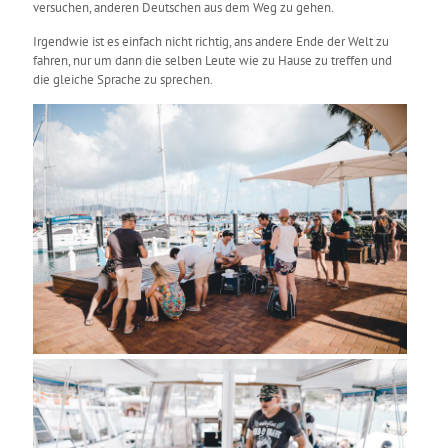
versuchen, anderen Deutschen aus dem Weg zu gehen.
Irgendwie ist es einfach nicht richtig, ans andere Ende der Welt zu
fahren, nur um dann die selben Leute wie zu Hause zu treffen und
die gleiche Sprache zu sprechen.