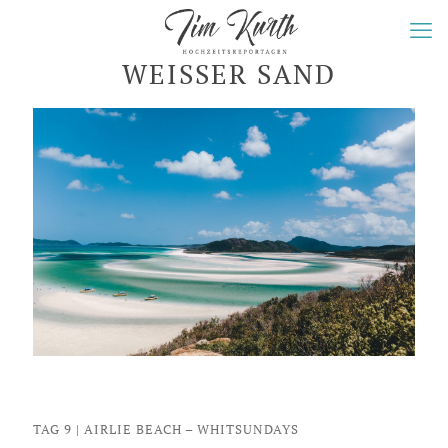
WEISSER SAND
TAG 9 | AIRLIE BEACH – WHITSUNDAYS