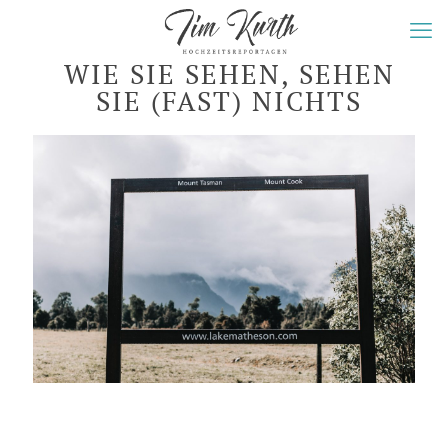
WIE SIE SEHEN, SEHEN
SIE (FAST) NICHTS