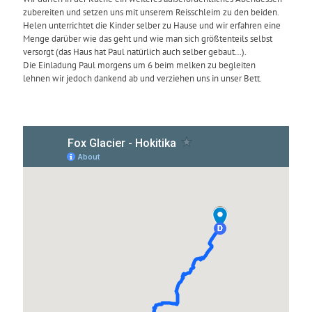
zubereiten und setzen uns mit unserem Reisschleim zu den beiden.
Helen unterrichtet die Kinder selber zu Hause und wir erfahren eine
Menge darüber wie das geht und wie man sich größtenteils selbst
versorgt (das Haus hat Paul natürlich auch selber gebaut…).
Die Einladung Paul morgens um 6 beim melken zu begleiten
lehnen wir jedoch dankend ab und verziehen uns in unser Bett.