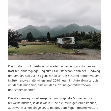
Die Straße zum Fox-Glacier ist weiterhin gesperrt, also fahren wir
trotz fehlender Spiegelung zum Lake Matheson, denn der Rundweg
um den See soll auch so ganz schön sein. Es schüttet immer wieder
in Strömen, weshalb wir erst mal 20 Minuten im Auto abwarten, bis
wir der Meinung sind, dass wir den einstündigen Walk trocken
überstehen könnten.
Der Wanderweg ist gut ausgebaut und sogar die Sonne lässt sich
teilweise blicken, so dass wir in Ruhe die Idylle genießen können,
auch wenn schon einige Leute mit uns dem Regen trotzen wollen.