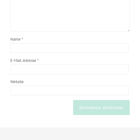
Name
*
E-Mail-Adresse
*
Website