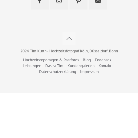
2024 Tim Kurth - Hochzeitsfotograf Köln, Düsseldorf, Bonn
Hochzeitsreportagen & Paarfotos
Blog
Feedback
Leistungen
Das ist Tim
Kundengalerien
Kontakt
Datenschutzerklärung
Impressum