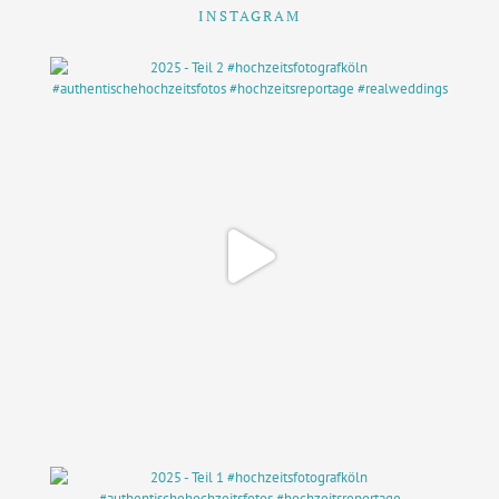
INSTAGRAM