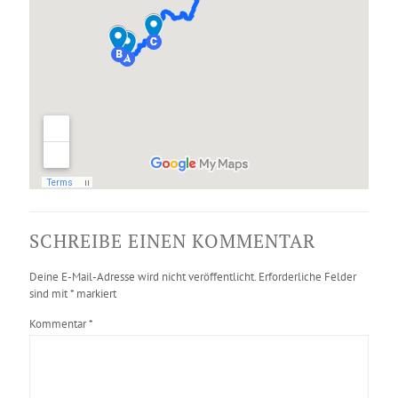
SCHREIBE EINEN KOMMENTAR
Deine E-Mail-Adresse wird nicht veröffentlicht.
Erforderliche Felder
sind mit
*
markiert
Kommentar
*