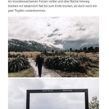
An moosbewachsenen Felsen vorbei und über Bäche hinweg
bleiben wir tatsächlich fast bis zum Ende trocken, als doch noch ein
paar Tropfen runterkommen.