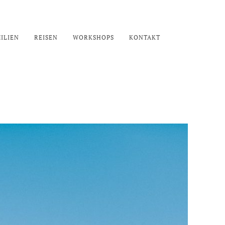
ILIEN
REISEN
WORKSHOPS
KONTAKT