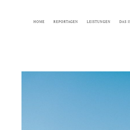
HOME
REPORTAGEN
LEISTUNGEN
DAS I