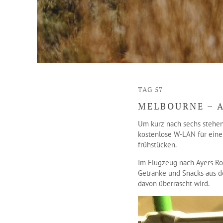
TAG 57
MELBOURNE – 
Um kurz nach sechs stehen
kostenlose W-LAN für eine
frühstücken.
Im Flugzeug nach Ayers Ro
Getränke und Snacks aus d
davon überrascht wird.