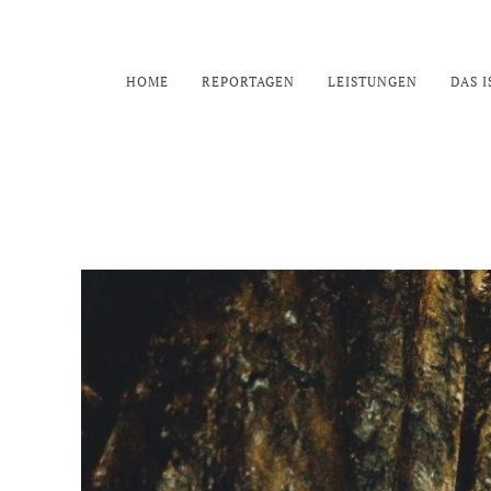
HOME
REPORTAGEN
LEISTUNGEN
DAS I