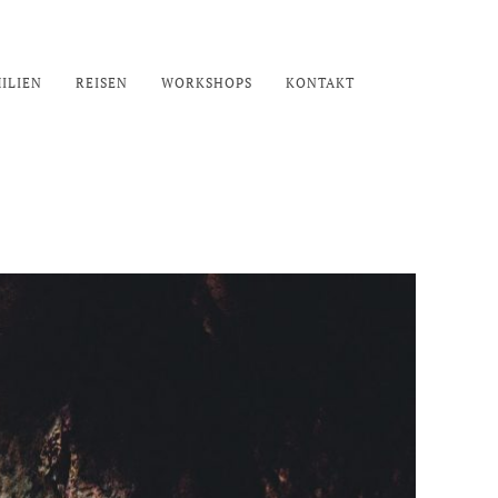
ILIEN
REISEN
WORKSHOPS
KONTAKT