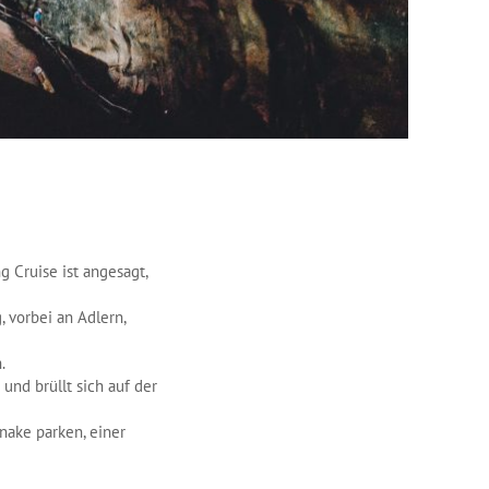
g Cruise ist angesagt,
 vorbei an Adlern,
.
und brüllt sich auf der
nake parken, einer