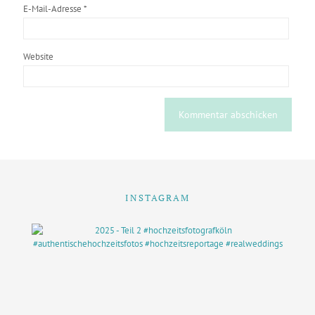
E-Mail-Adresse
*
Website
INSTAGRAM