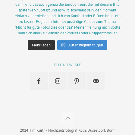
Mehr laden
Auf Instagram folgen
FOLLOW ME
2024 Tim Kurth - Hochzeitsfotograf Köln, Düsseldorf, Bonn