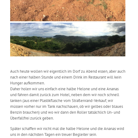
Auch heute wollen wir eigentlich im Dorf zu Abend essen, aber auch
nach einer halben Stunde und einem Drink im Restaurant will kein
Hunger aufkommen.
Daher holen wir uns einfach eine halbe Melone und eine Ananas
und fahren damit zurück zum Hotel, neben dem wir noch schnell
tanken (aus einer Plastikflasche vom Straßenrand-Verkauf, wir
müssen vorher nur im Tank nachschauen, ob wir gelbes oder blaues
Benzin brauchen) und wo wir dann den Roller tatsächlich Un- und
Überfallfrei zurück geben.
Später schaffen wir nicht mal die halbe Melone und die Ananas wird
uns in den nächsten Tagen ein treuer Begleiter sein.