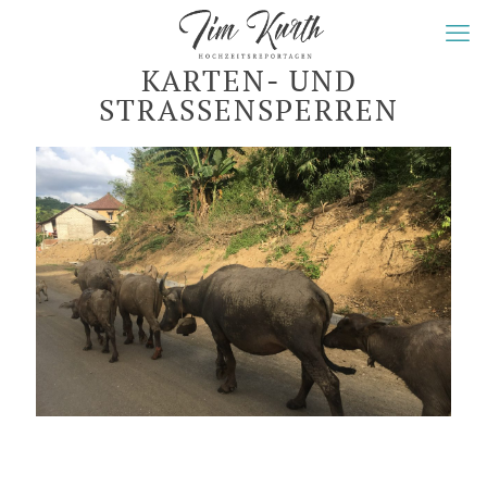
KARTEN- UND
STRASSENSPERREN