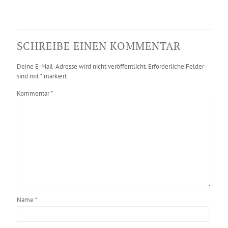
SCHREIBE EINEN KOMMENTAR
Deine E-Mail-Adresse wird nicht veröffentlicht.
Erforderliche Felder
sind mit
*
markiert
Kommentar
*
Name
*