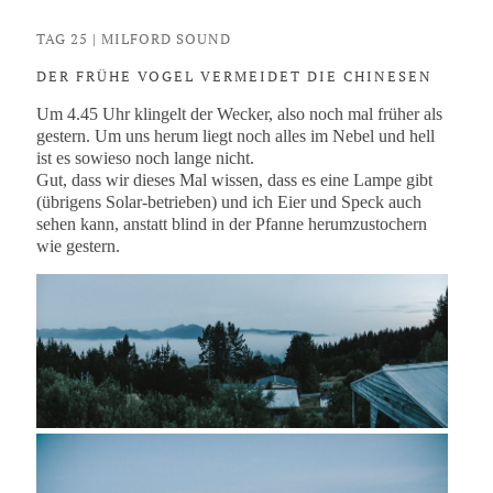
TAG 25 | MILFORD SOUND
DER FRÜHE VOGEL VERMEIDET DIE CHINESEN
Um 4.45 Uhr klingelt der Wecker, also noch mal früher als
gestern. Um uns herum liegt noch alles im Nebel und hell
ist es sowieso noch lange nicht.
Gut, dass wir dieses Mal wissen, dass es eine Lampe gibt
(übrigens Solar-betrieben) und ich Eier und Speck auch
sehen kann, anstatt blind in der Pfanne herumzustochern
wie gestern.