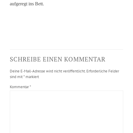
aufgeregt ins Bett.
SCHREIBE EINEN KOMMENTAR
Deine E-Mail-Adresse wird nicht veröffentlicht.
Erforderliche Felder
sind mit
*
markiert
Kommentar
*