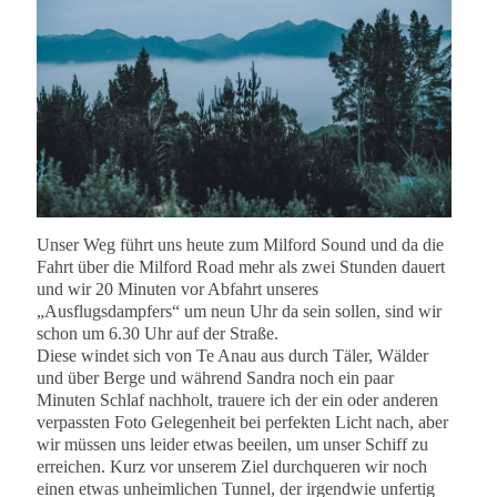
Unser Weg führt uns heute zum Milford Sound und da die
Fahrt über die Milford Road mehr als zwei Stunden dauert
und wir 20 Minuten vor Abfahrt unseres
„Ausflugsdampfers“ um neun Uhr da sein sollen, sind wir
schon um 6.30 Uhr auf der Straße.
Diese windet sich von Te Anau aus durch Täler, Wälder
und über Berge und während Sandra noch ein paar
Minuten Schlaf nachholt, trauere ich der ein oder anderen
verpassten Foto Gelegenheit bei perfekten Licht nach, aber
wir müssen uns leider etwas beeilen, um unser Schiff zu
erreichen.
Kurz vor unserem Ziel durchqueren wir noch
einen etwas unheimlichen Tunnel, der irgendwie unfertig