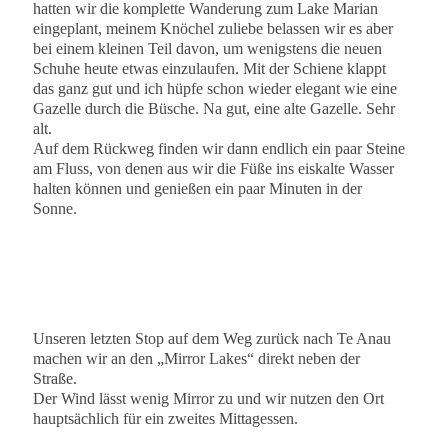
hatten wir die komplette Wanderung zum Lake Marian
eingeplant, meinem Knöchel zuliebe belassen wir es aber
bei einem kleinen Teil davon, um wenigstens die neuen
Schuhe heute etwas einzulaufen. Mit der Schiene klappt
das ganz gut und ich hüpfe schon wieder elegant wie eine
Gazelle durch die Büsche. Na gut, eine alte Gazelle. Sehr
alt.
Auf dem Rückweg finden wir dann endlich ein paar Steine
am Fluss, von denen aus wir die Füße ins eiskalte Wasser
halten können und genießen ein paar Minuten in der
Sonne.
Unseren letzten Stop auf dem Weg zurück nach Te Anau
machen wir an den „Mirror Lakes“ direkt neben der
Straße.
Der Wind lässt wenig Mirror zu und wir nutzen den Ort
hauptsächlich für ein zweites Mittagessen.