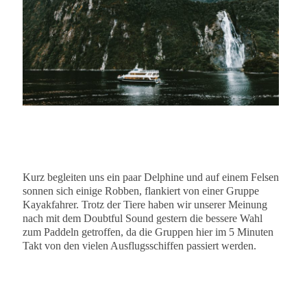
Kurz begleiten uns ein paar Delphine und auf einem Felsen
sonnen sich einige Robben, flankiert von einer Gruppe
Kayakfahrer. Trotz der Tiere haben wir unserer Meinung
nach mit dem Doubtful Sound gestern die bessere Wahl
zum Paddeln getroffen, da die Gruppen hier im 5 Minuten
Takt von den vielen Ausflugsschiffen passiert werden.