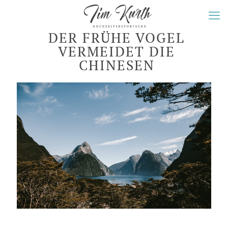
DER FRÜHE VOGEL
VERMEIDET DIE
CHINESEN