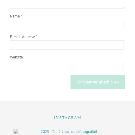
Name
*
E-Mail-Adresse
*
Website
INSTAGRAM