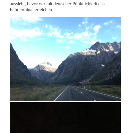
aussieht, bevor wir mit deutscher Pünktlichkeit das
Fährterminal erreichen.