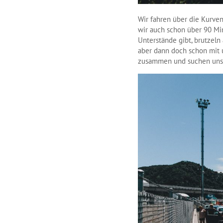
Wir fahren über die Kurve
wir auch schon über 90 Min
Unterstände gibt, brutzeln
aber dann doch schon mit 
zusammen und suchen uns e