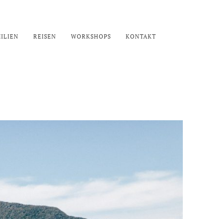
ILIEN
REISEN
WORKSHOPS
KONTAKT