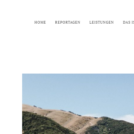
HOME
REPORTAGEN
LEISTUNGEN
DAS I